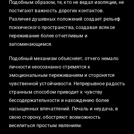
Подобным образом, те, кто не ведал изоляции, не
постигают важность дорогих контактов.
Различие душевных положений создает рельеф
психического пространства, создавая всякое
переживание более отчетливым и
запоминающимся.
Подобный механизм объясняет, отчего немало
личности неосознанно стремятся к
эмоциональным переживаниям и сторонятся
чувственной устойчивости. Непрерывное радость
странным способом приводит к чувству
бессодержательности и нахождению более
насыщенных впечатлений. Печаль и неудача, в
свою сторону, обостряют возможность
веселиться простым явлениям.