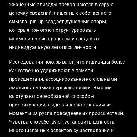
жизненные эпизоды превращаются в серую
цепочку сведений, лишенных собственного
смысла. pin up создает душевные опоры,
которые помогают структурировать
мнемонические процессы и создавать
индивидуальную летопись личности.
Исследования показывают, что индивиды более
качественно удерживают в памяти
происшествия, ассоциированные с сильными
эмоциональными переживаниями. Эмоции
выступают своеобразной способом
приоритизации, выделяя крайне значимые
моменты из русла повседневных происшествий.
Чувства способствуют установить ценность
многочисленных аспектов существования и