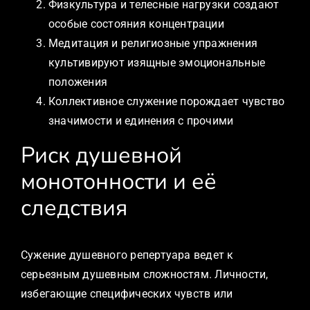
Физкультура и телесные нагрузки создают
особые состояния концентрации
Медитация и религиозные упражнения
культивируют изящные эмоциональные
положения
Коллективное служение порождает чувство
значимости и единения с прочими
Риск душевной
монотонности и её
следствия
Сужение душевного репертуара ведет к
серьезным душевным сложностям. Личности,
избегающие специфических чувств или