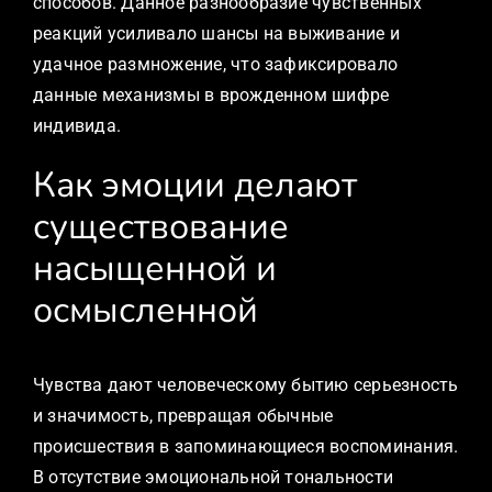
способов. Данное разнообразие чувственных
реакций усиливало шансы на выживание и
удачное размножение, что зафиксировало
данные механизмы в врожденном шифре
индивида.
Как эмоции делают
существование
насыщенной и
осмысленной
Чувства дают человеческому бытию серьезность
и значимость, превращая обычные
происшествия в запоминающиеся воспоминания.
В отсутствие эмоциональной тональности