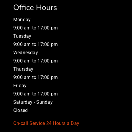
Office Hours
Monday
9:00 am to 17:00 pm
Tuesday
9:00 am to 17:00 pm
Wednesday
9:00 am to 17:00 pm
Thursday
9:00 am to 17:00 pm
Friday
9:00 am to 17:00 pm
Saturday - Sunday
Closed
On-call Service 24 Hours a Day