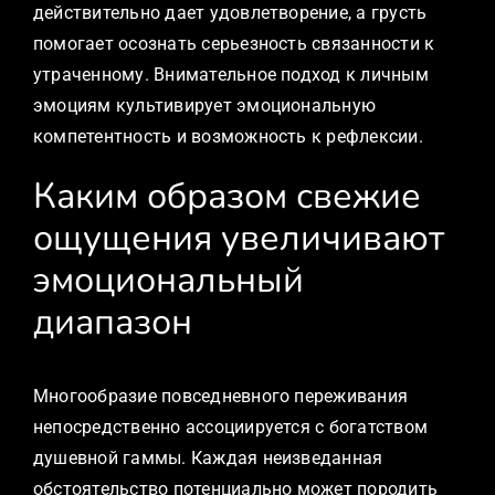
действительно дает удовлетворение, а грусть
помогает осознать серьезность связанности к
утраченному. Внимательное подход к личным
эмоциям культивирует эмоциональную
компетентность и возможность к рефлексии.
Каким образом свежие
ощущения увеличивают
эмоциональный
диапазон
Многообразие повседневного переживания
непосредственно ассоциируется с богатством
душевной гаммы. Каждая неизведанная
обстоятельство потенциально может породить