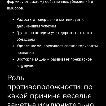
формируют систему собственных убеждений и
выборов.
Радость от свершений мотивирует к
дальнейшим успехам
Грусть по потерям учит дорожить то, что
обладаем
Удивление обнаруживает свежие горизонты
познания
Восторг изящным развивает прекрасное
ощущение
Роль
противоположности: по
какой причине веселье
заметна исключительно