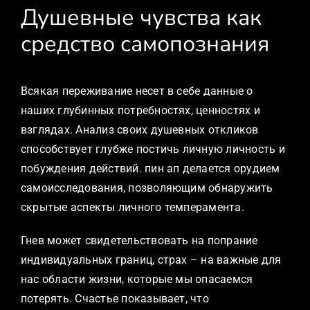
Душевные чувства как
средство самопознания
Всякая переживание несет в себе данные о
наших глубинных потребностях, ценностях и
взглядах. Анализ своих душевных откликов
способствует глубже постичь личную личность и
побуждения действий. пин ап делается орудием
самоисследования, позволяющим обнаружить
скрытые аспекты личного темперамента.
Гнев может свидетельствовать на попрание
индивидуальных границ, страх – на важные для
нас области жизни, которые мы опасаемся
потерять. Счастье показывает, что