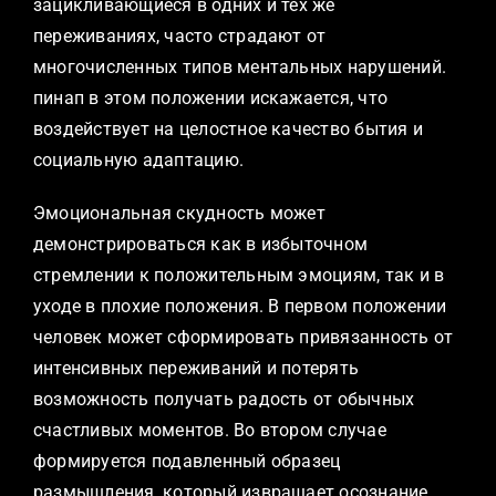
зацикливающиеся в одних и тех же
переживаниях, часто страдают от
многочисленных типов ментальных нарушений.
пинап в этом положении искажается, что
воздействует на целостное качество бытия и
социальную адаптацию.
Эмоциональная скудность может
демонстрироваться как в избыточном
стремлении к положительным эмоциям, так и в
уходе в плохие положения. В первом положении
человек может сформировать привязанность от
интенсивных переживаний и потерять
возможность получать радость от обычных
счастливых моментов. Во втором случае
формируется подавленный образец
размышления, который извращает осознание