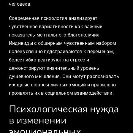
человека.
Современная психология анализирует
чувственное вариативность как важный
показатель ментального благополучия.
Индивиды с обширным чувственным набором
более успешно подстраиваются к переменам,
более гибко реагируют на стресс и
демонстрируют значительный уровень
душевного мышления. Они могут распознавать
изящные нюансы личных эмоций и правильно
проявлять их в социальном взаимодействии.
Психологическая нужда
в изменении
эмоциональных