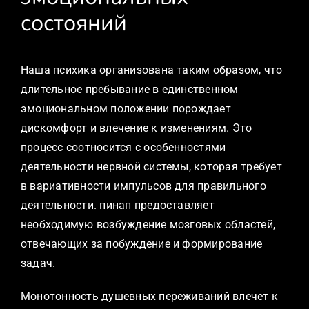
состояний
Наша психика организована таким образом, что
длительное пребывание в единственном
эмоциональном положении порождает
дискомфорт и влечение к изменениям. Это
процесс соотносится с особенностями
деятельности нервной системы, которая требует
в вариативности импульсов для правильного
деятельности. пинап предоставляет
необходимую возбуждение мозговых областей,
отвечающих за побуждение и формирование
задач.
Монотонность душевных переживаний влечет к