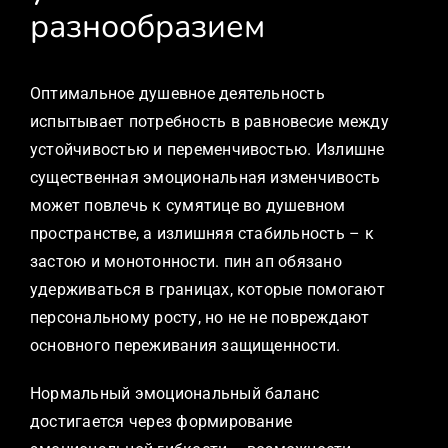
разнообразием
Оптимальное душевное деятельность
испытывает потребность в равновесие между
устойчивостью и переменчивостью. Излишне
существенная эмоциональная изменчивость
может повлечь к сумятице во душевном
пространстве, а излишняя стабильность – к
застою и монотонности. пин ап обязано
удерживаться в границах, которые помогают
персональному росту, но не не повреждают
основного переживания защищенности.
Нормальный эмоциональный баланс
достигается через формирование