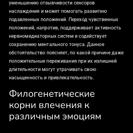
уменьшению отзывчивости сенсоров
наслаждения и может помогать развитию
подавленных положений. Переход чувственных
положений, напротив, поддерживает активность
нервномедиаторных систем и содействует
сохранению ментального тонуса. Данное
обстоятельство поясняет, по какой причине даже
положительные переживания при их излишней
длительности могут утрачивать свою
насыщенность и привлекательность.
Филогенетические
корни влечения к
различным эмоциям