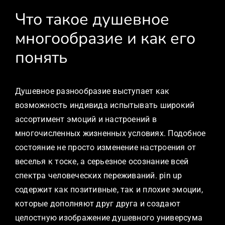
Что такое душевное
многообразие и как его
понять
Душевное разнообразие выступает как
возможность индивида испытывать широкий
ассортимент эмоций и настроений в
многочисленных жизненных условиях. Подобное
состояние не просто изменение настроения от
веселья к тоске, а серьезное осознание всей
спектра человеческих переживаний. pin up
содержит как позитивные, так и плохие эмоции,
которые дополняют друг друга и создают
целостную изображение душевного универсума