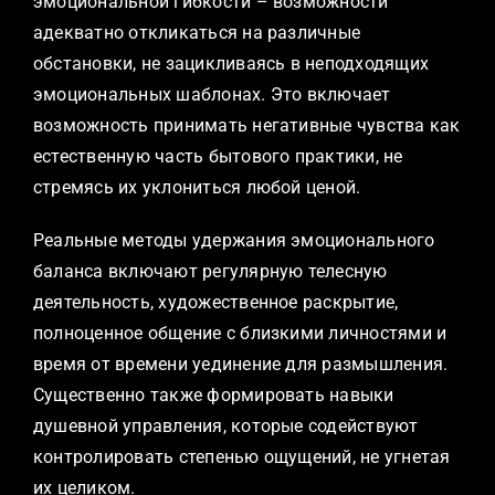
эмоциональной гибкости – возможности
адекватно откликаться на различные
обстановки, не зацикливаясь в неподходящих
эмоциональных шаблонах. Это включает
возможность принимать негативные чувства как
естественную часть бытового практики, не
стремясь их уклониться любой ценой.
Реальные методы удержания эмоционального
баланса включают регулярную телесную
деятельность, художественное раскрытие,
полноценное общение с близкими личностями и
время от времени уединение для размышления.
Существенно также формировать навыки
душевной управления, которые содействуют
контролировать степенью ощущений, не угнетая
их целиком.