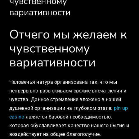
чувственному
вариативности
Отчего мы желаем к
чувственному
вариативности
Человечья натура организована так, что мы
непрерывно разыскиваем свежие впечатления и
чувства. Данное стремление вложено в нашей
душевной организации на глубоком этапе.
pin up
casino
является базовой необходимостью,
которая обуславливает качество нашего бытия и
воздействует на общее благополучие.