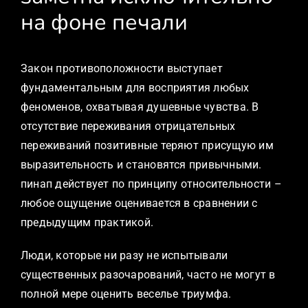
на фоне печали
Закон противоположности выступает
фундаментальным для восприятия любых
феноменов, охватывая душевные чувства. В
отсутствие переживания отрицательных
переживаний позитивные теряют присущую им
выразительность и становятся привычными.
пинап действует по принципу относительности –
любое ощущение оценивается в сравнении с
предыдущим практикой.
Люди, которые ни разу не испытывали
существенных разочарований, часто не могут в
полной мере оценить веселье триумфа.