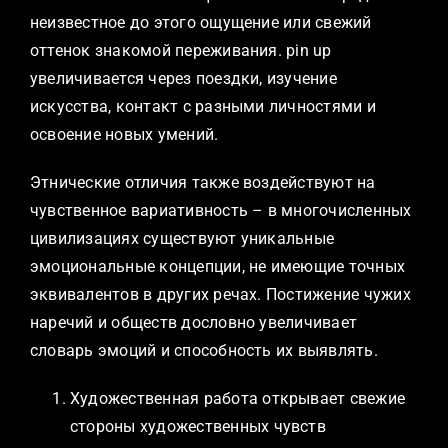
неизвестное до этого ощущение или свежий
оттенок знакомой переживания. pin up
увеличивается через поездки, изучение
искусства, контакт с разными личностями и
освоение новых умений.
Этнические отличия также воздействуют на
чувственное вариативность – в многочисленных
цивилизациях существуют уникальные
эмоциональные концепции, не имеющие точных
эквивалентов в других речах. Постижение чужих
наречий и обществ дословно увеличивает
словарь эмоций и способность их выявлять.
Художественная работа открывает свежие
стороны художественных чувств