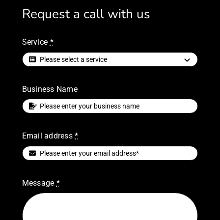
Request a call with us
Service
*
Business Name
Email address
*
Message
*