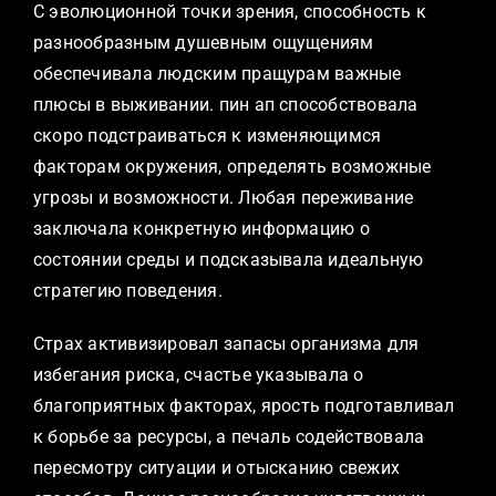
С эволюционной точки зрения, способность к
разнообразным душевным ощущениям
обеспечивала людским пращурам важные
плюсы в выживании. пин ап способствовала
скоро подстраиваться к изменяющимся
факторам окружения, определять возможные
угрозы и возможности. Любая переживание
заключала конкретную информацию о
состоянии среды и подсказывала идеальную
стратегию поведения.
Страх активизировал запасы организма для
избегания риска, счастье указывала о
благоприятных факторах, ярость подготавливал
к борьбе за ресурсы, а печаль содействовала
пересмотру ситуации и отысканию свежих