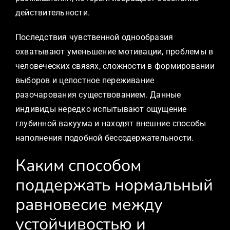
действительности.
Последствия чувственной однообразия
охватывают уменьшение мотивации, проблемы в
человеческих связях, сложности в формировании
выборов и целостное переживание
разочарования существованием. Данные
индивиды нередко испытывают ощущение
глубинной вакуума и находят внешние способы
наполнения подобной бессодержательности.
Каким способом
поддержать нормальный
равновесие между
устойчивостью и