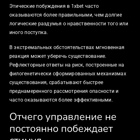
Этические побуждения в 1xbet часто
оказываются более правильными, чем долгие
логические раздумья о нравственности того или
иного поступка.
В экстремальных обстоятельствах мгновенная
реакция может уберечь существование.
Рефлекторные ответы на риск, построенные на
филогенетически сформированных механизмах
существования, срабатывают быстрее
преднамеренного рассмотрения опасности и
часто оказываются более эффективными.
Отчего управление не
постоянно побеждает