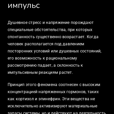
импульс
Душевное стресс и напряжение порождают
специальные обстоятельства, при которых
спонтанность существенно возрастает. Когда
человек располагается под давлением
посторонних условий или душевных состояний,
его возможность к рациональному
рассмотрению падает, а склонность к
импульсивным реакциям растет.
Принцип этого феномена соотнесен с высоким
концентрацией напряженных гормонов, таких
как кортизол и эпинефрин. Эти вещества не
исключительно активизируют материальные
запасы системы, но и действуют на деятельность