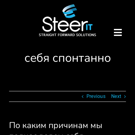
Skip
По каким причинам
to
content
мы подчас ведем
Togg
Navig
себя спонтанно
Home
Our Services
Virtual IT Director
Previous
Next
Telecoms
About Us
По каким причинам мы
Remote Support