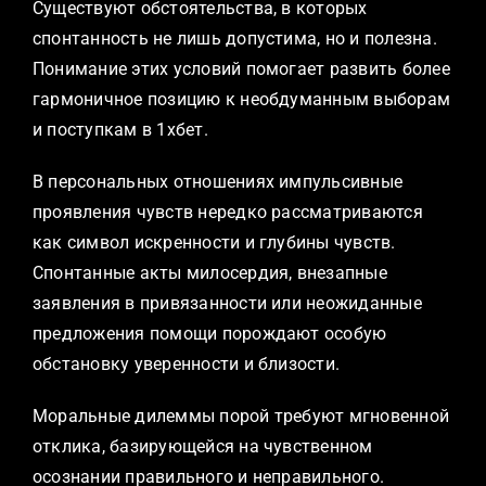
Существуют обстоятельства, в которых
спонтанность не лишь допустима, но и полезна.
Понимание этих условий помогает развить более
гармоничное позицию к необдуманным выборам
и поступкам в 1хбет.
В персональных отношениях импульсивные
проявления чувств нередко рассматриваются
как символ искренности и глубины чувств.
Спонтанные акты милосердия, внезапные
заявления в привязанности или неожиданные
предложения помощи порождают особую
обстановку уверенности и близости.
Моральные дилеммы порой требуют мгновенной
отклика, базирующейся на чувственном
осознании правильного и неправильного.