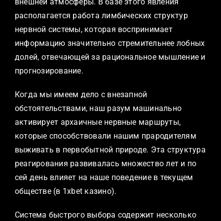
внешней атмосферы. В базе этого явления
располагается работа лимбических структур
нервной системы, которая воспринимает
информацию значительно стремительнее лобных
долей, отвечающей за рациональное мышление и
прогнозирование.
Когда мы имеем дело с внезапной
обстоятельствами, наш разум машинально
активирует архаичные нервные маршруты,
которые способствовали нашим прародителям
выживать в первобытной природе. Эта структура
реагирования развивалась множество лет и по
сей день влияет на наше поведение в текущем
обществе (в 1xbet казино).
Система быстрого выбора содержит несколько