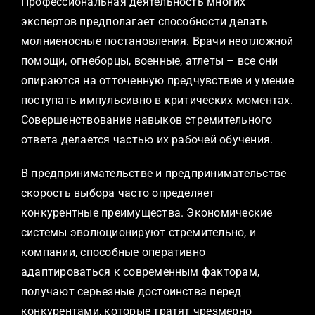
Профессиональная деятельность многих
экспертов предполагает способности делать
молниеносные постановления. Врачи неотложной
помощи, огнеборцы, военные, атлеты – все они
опираются на отточенную предчувствие и умение
поступать импульсивно в критических моментах.
Совершенствование навыков стремительного
ответа делается частью их рабочей обучения.
В предпринимательстве и предпринимательстве
скорость выбора часто определяет
конкурентные преимущества. Экономические
системы эволюционируют стремительно, и
компании, способные оперативно
адаптироваться к современным факторам,
получают серьезные достоинства перед
конкурентами, которые тратят чрезмерно