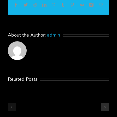
Facebook
Twitter
Reddit
LinkedIn
WhatsApp
Tumblr
Pinterest
Vk
Xing
Email
About the Author:
admin
Top
Rated
Related Posts
Il
Casino
funzione
Sites
delle
in
mercati
the